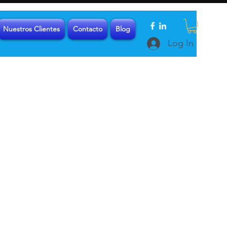
Nuestros Clientes
Contacto
Blog
Log In