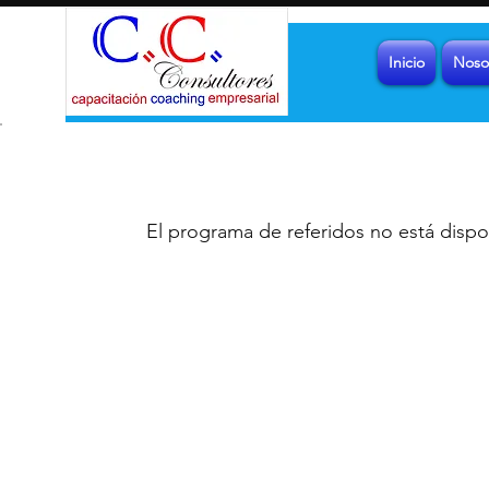
Inicio
Noso
El programa de referidos no está dispo