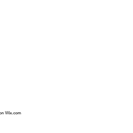
con Wix.com