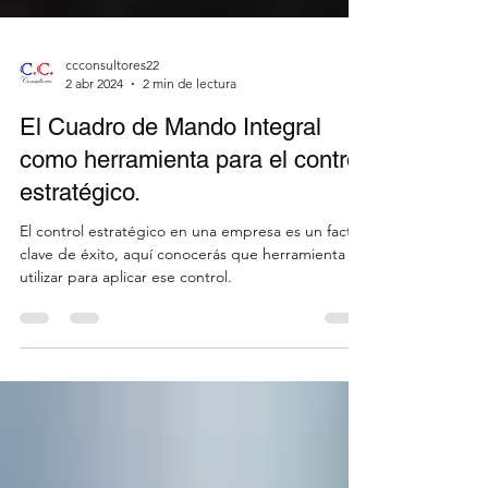
ccconsultores22
2 abr 2024
2 min de lectura
El Cuadro de Mando Integral
como herramienta para el control
estratégico.
El control estratégico en una empresa es un factor
clave de éxito, aquí conocerás que herramienta
utilizar para aplicar ese control.