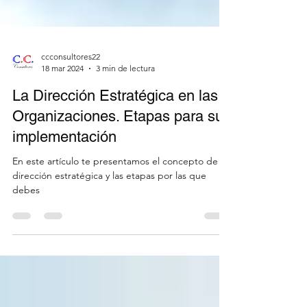
ccconsultores22
18 mar 2024
3 min de lectura
La Dirección Estratégica en las
Organizaciones. Etapas para su
implementación
En este artículo te presentamos el concepto de
dirección estratégica y las etapas por las que
debes